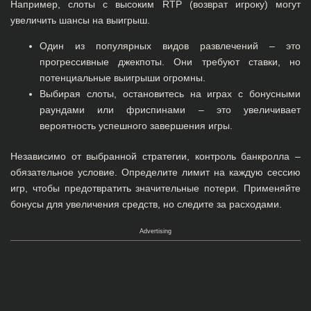
Например, слоты с высоким RTP (возврат игроку) могут
увеличить шансы на выигрыш.
Один из популярных видов развлечений – это
прогрессивные джекпоты. Они требуют ставки, но
потенциальные выигрыши огромны.
Выбирая слоты, остановитесь на играх с бонусными
раундами или фриспинами – это увеличивает
вероятность успешного завершения игры.
Независимо от выбранной стратегии, контроль банкролла –
обязательное условие. Определите лимит на каждую сессию
игр, чтобы предотвратить значительные потери. Применяйте
бонусы для увеличения средств, но следите за расходами.
Advertising