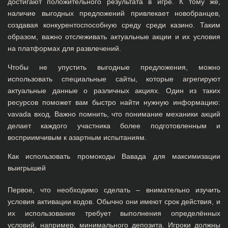
достигают положительного результата в игре. К тому же,
наличие выгодных предложений привлекает новобранцев,
создавая конкурентоспособную среду среди казино. Таким
образом, важно отслеживать актуальные акции и их условия
на платформах для развлечений.
Чтобы не упустить выгодные предложения, можно
использовать специальные сайты, которые агрегируют
актуальные данные о различных акциях. Один из таких
ресурсов поможет вам быстро найти нужную информацию:
vavada вход
. Важно помнить, что понимание механики акций
делает каждого участника более подготовленным и
восприимчивым к азартным испытаниям.
Как использовать промокоды Вавада для максимизации
выигрышей
Первое, что необходимо сделать – внимательно изучить
условия активации кодов. Обычно они имеют срок действия, и
их использование требует выполнения определённых
условий, например, минимального депозита. Игроки должны