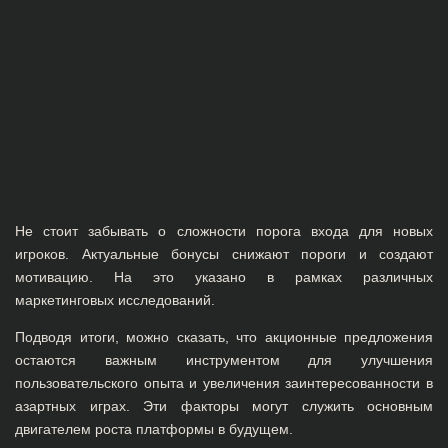
Не стоит забывать о сложности порога входа для новых
игроков. Актуальные бонусы снижают пороги и создают
мотивацию. На это указано в рамках различных
маркетинговых исследований.
Подводя итоги, можно сказать, что акционные предложения
остаются важным инструментом для улучшения
пользовательского опыта и увеличения заинтересованности в
азартных играх. Эти факторы могут служить основным
двигателем роста платформы в будущем.