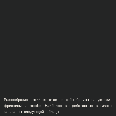
Разнообразие акций включает в себя бонусы на депозит,
фриспины и кэшбэк. Наиболее востребованные варианты
записаны в следующей таблице: