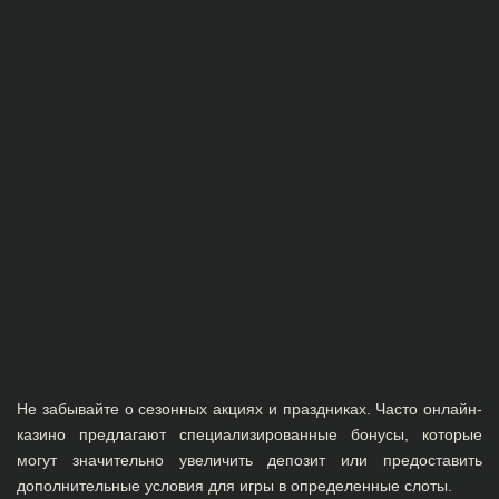
Не забывайте о сезонных акциях и праздниках. Часто онлайн-
казино предлагают специализированные бонусы, которые
могут значительно увеличить депозит или предоставить
дополнительные условия для игры в определенные слоты.