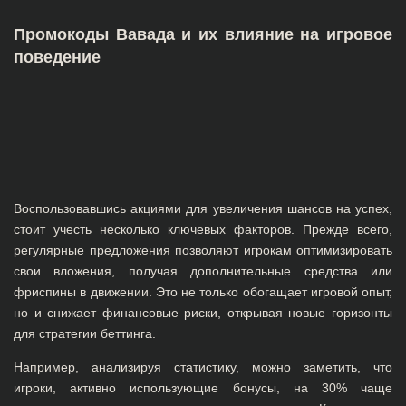
Промокоды Вавада и их влияние на игровое
поведение
Воспользовавшись акциями для увеличения шансов на успех,
стоит учесть несколько ключевых факторов. Прежде всего,
регулярные предложения позволяют игрокам оптимизировать
свои вложения, получая дополнительные средства или
фриспины в движении. Это не только обогащает игровой опыт,
но и снижает финансовые риски, открывая новые горизонты
для стратегии беттинга.
Например, анализируя статистику, можно заметить, что
игроки, активно использующие бонусы, на 30% чаще