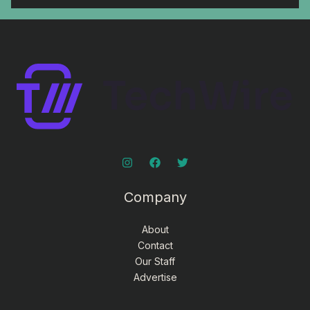
Company
About
Contact
Our Staff
Advertise