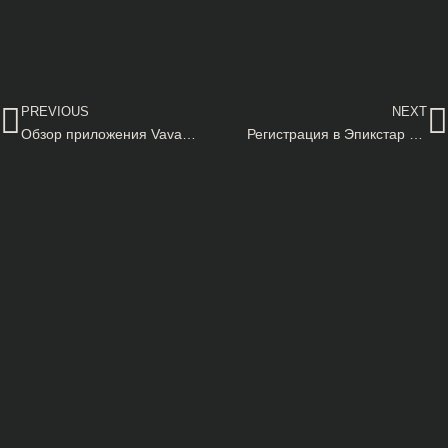
Prev
N
PREVIOUS
NEXT
Обзор приложения Vavada для азартных игр
Регистрация в Эпикстар казино пошаговое руководство