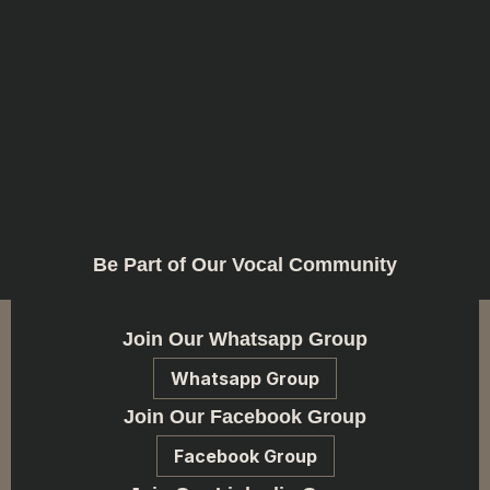
Be Part of Our Vocal Community
Join Our Whatsapp Group
Whatsapp Group
Join Our Facebook Group
Facebook Group