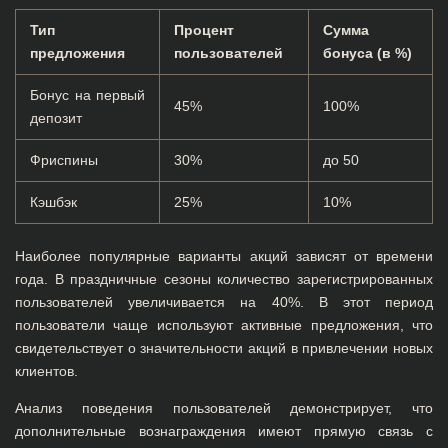
Тип
Процент
Сумма
предложения
пользователей
бонуса (в %)
Бонус на первый
45%
100%
депозит
Фриспины
30%
до 50
Кэшбэк
25%
10%
Наиболее популярные варианты акций зависят от времени
года. В праздничные сезоны количество зарегистрированных
пользователей увеличивается на 40%. В этот период
пользователи чаще используют активные предложения, что
свидетельствует о значительности акций в привлечении новых
клиентов.
Анализ поведения пользователей демонстрирует, что
дополнительные вознаграждения имеют прямую связь с