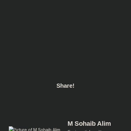
Share!
M Sohaib Alim